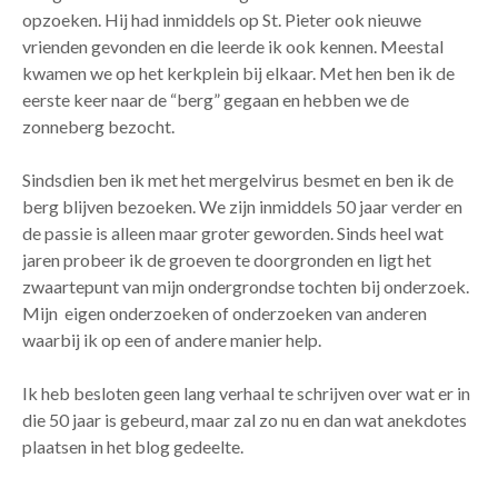
opzoeken. Hij had inmiddels op St. Pieter ook nieuwe
vrienden gevonden en die leerde ik ook kennen. Meestal
kwamen we op het kerkplein bij elkaar. Met hen ben ik de
eerste keer naar de “berg” gegaan en hebben we de
zonneberg bezocht.
Sindsdien ben ik met het mergelvirus besmet en ben ik de
berg blijven bezoeken. We zijn inmiddels 50 jaar verder en
de passie is alleen maar groter geworden. Sinds heel wat
jaren probeer ik de groeven te doorgronden en ligt het
zwaartepunt van mijn ondergrondse tochten bij onderzoek.
Mijn eigen onderzoeken of onderzoeken van anderen
waarbij ik op een of andere manier help.
Ik heb besloten geen lang verhaal te schrijven over wat er in
die 50 jaar is gebeurd, maar zal zo nu en dan wat anekdotes
plaatsen in het blog gedeelte.